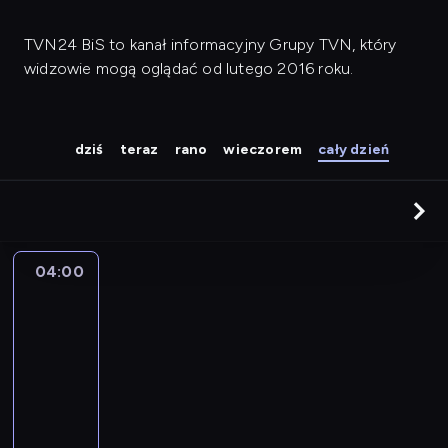
TVN24 BiS to kanał informacyjny Grupy TVN, który
widzowie mogą oglądać od lutego 2016 roku.
dziś
teraz
rano
wieczorem
cały dzień
04:00
Niezwykłe
Stany
Prokopa
04:00
-
04:30
program
rozrywkowy
turystyka/podróże