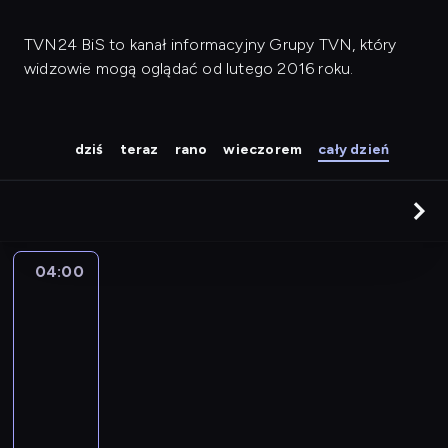
TVN24 BiS to kanał informacyjny Grupy TVN, który
widzowie mogą oglądać od lutego 2016 roku.
dziś
teraz
rano
wieczorem
cały dzień
04:00
Niezwykłe
Stany
Prokopa
04:00
-
04:30
program
rozrywkowy
turystyka/podróże