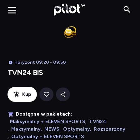
TVN24 BiS, Ogl
WP Pilot
Horyzont 09:20 - 09:50
TVN24 BiS
Kup
Dostępne w pakietach:
Maksymalny + ELEVEN SPORTS
,
TVN24
,
Maksymalny
,
NEWS
,
Optymalny
,
Rozszerzony
,
Optymalny + ELEVEN SPORTS