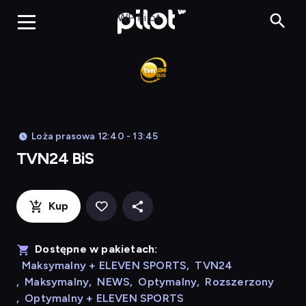
TVN24 BiS, Ogl
WP Pilot
Loża prasowa 12:40 - 13:45
TVN24 BiS
Kup
Dostępne w pakietach:
Maksymalny + ELEVEN SPORTS
,
TVN24
,
Maksymalny
,
NEWS
,
Optymalny
,
Rozszerzony
,
Optymalny + ELEVEN SPORTS