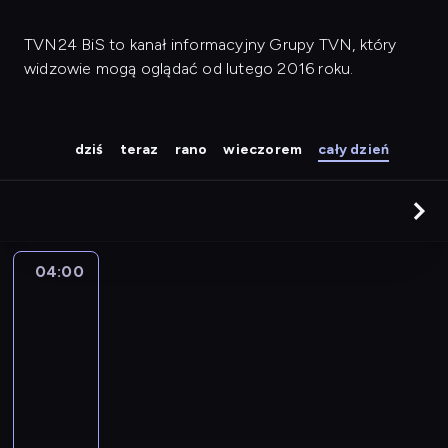
TVN24 BiS to kanał informacyjny Grupy TVN, który
widzowie mogą oglądać od lutego 2016 roku.
dziś
teraz
rano
wieczorem
cały dzień
04:00
Nowa
Maja
w
ogrodzie
04:00
-
04:35
magazyn
ogrodniczy