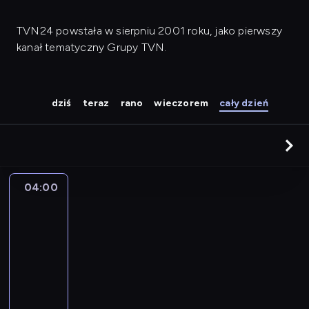
TVN24 powstała w sierpniu 2001 roku, jako pierwszy
kanał tematyczny Grupy TVN.
dziś
teraz
rano
wieczorem
cały dzień
04:00
Serwis
informacyjny,
Prognoza
pogody
04:00
-
04:30
program
informacyjny