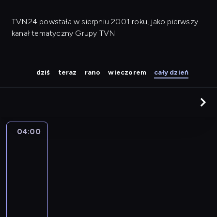
TVN24 powstała w sierpniu 2001 roku, jako pierwszy
kanał tematyczny Grupy TVN.
dziś
teraz
rano
wieczorem
cały dzień
04:00
Serwis
informacyjny,
Prognoza
pogody
04:00
-
04:30
program
informacyjny