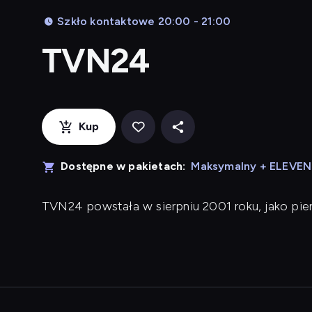
Szkło kontaktowe 20:00 - 21:00
TVN24
Kup
Dostępne w pakietach:
Maksymalny + ELEVE
TVN24 powstała w sierpniu 2001 roku, jako pi