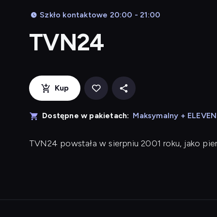
Szkło kontaktowe 20:00 - 21:00
TVN24
Kup
Dostępne w pakietach:
Maksymalny + ELEVE
TVN24 powstała w sierpniu 2001 roku, jako pi