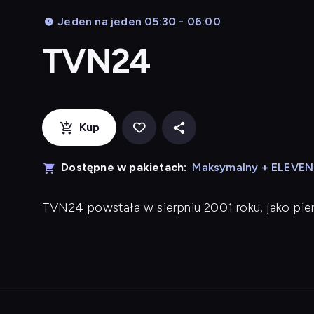
Jeden na jeden 05:30 - 06:00
TVN24
Kup
Dostępne w pakietach:
Maksymalny + ELEVE
TVN24 powstała w sierpniu 2001 roku, jako pi