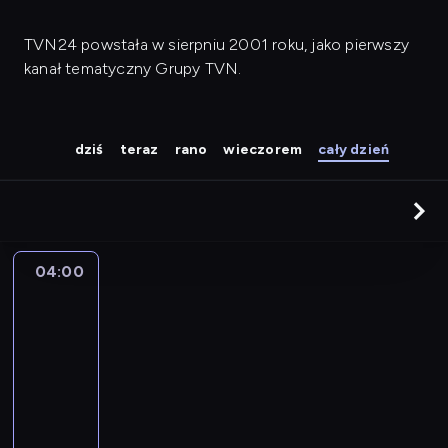
TVN24 powstała w sierpniu 2001 roku, jako pierwszy
kanał tematyczny Grupy TVN.
dziś
teraz
rano
wieczorem
cały dzień
04:00
Serwis
informacyjny,
Prognoza
pogody
04:00
-
04:30
program
informacyjny