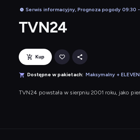
Serwis informacyjny, Prognoza pogody 09:30 -
TVN24
Kup
Dostępne w pakietach:
Maksymalny + ELEVE
TVN24 powstała w sierpniu 2001 roku, jako pi