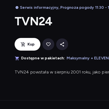
Serwis informacyjny, Prognoza pogody 11:30 - 1
TVN24
Kup
Dostępne w pakietach:
Maksymalny + ELEVE
TVN24 powstała w sierpniu 2001 roku, jako pi