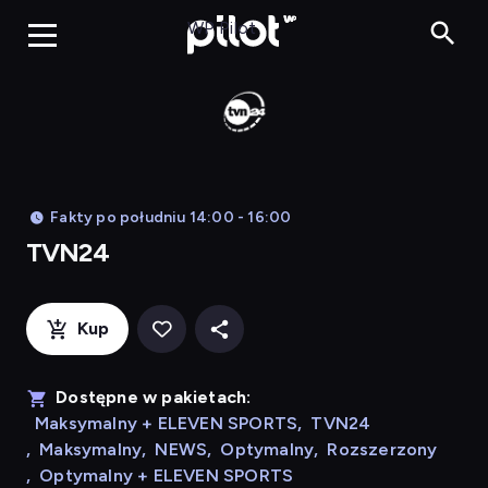
TVN24, Oglądaj w 
WP Pilot
Fakty po południu 14:00 - 16:00
TVN24
Kup
Dostępne w pakietach:
Maksymalny + ELEVEN SPORTS
,
TVN24
,
Maksymalny
,
NEWS
,
Optymalny
,
Rozszerzony
,
Optymalny + ELEVEN SPORTS