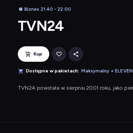
Biznes 21:40 - 22:00
TVN24
Kup
Dostępne w pakietach:
Maksymalny + ELEVE
TVN24 powstała w sierpniu 2001 roku, jako pi