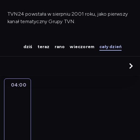
TVN24 powstała w sierpniu 2001 roku, jako pierwszy
kanał tematyczny Grupy TVN.
dziś
teraz
rano
wieczorem
cały dzień
04:00
Serwis
informacyjny,
Prognoza
pogody
04:00
-
04:30
program
informacyjny