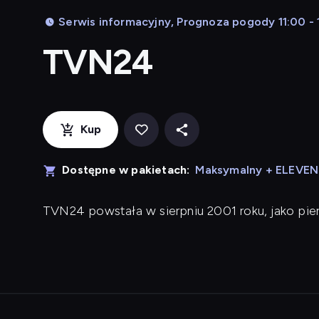
Serwis informacyjny, Prognoza pogody 11:00 - 
TVN24
Kup
Dostępne w pakietach:
Maksymalny + ELEVE
TVN24 powstała w sierpniu 2001 roku, jako pi