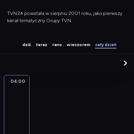
TVN24 powstała w sierpniu 2001 roku, jako pierwszy
kanał tematyczny Grupy TVN.
dziś
teraz
rano
wieczorem
cały dzień
04:00
Serwis
informacyjny,
Prognoza
pogody
04:00
-
04:30
program
informacyjny