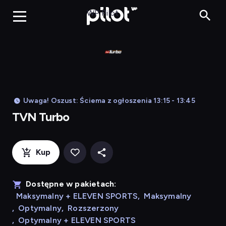
TVN Turbo, Ogl
WP Pilot
Uwaga! Oszust: Ściema z ogłoszenia 13:15 - 13:45
TVN Turbo
Kup
Dostępne w pakietach:
Maksymalny + ELEVEN SPORTS
,
Maksymalny
,
Optymalny
,
Rozszerzony
,
Optymalny + ELEVEN SPORTS