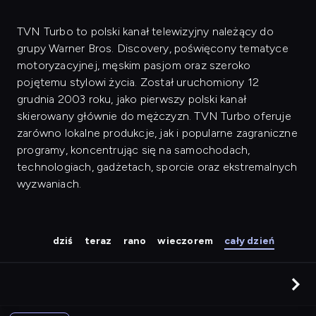
TVN Turbo to polski kanał telewizyjny należący do
grupy Warner Bros. Discovery, poświęcony tematyce
motoryzacyjnej, męskim pasjom oraz szeroko
pojętemu stylowi życia. Został uruchomiony 12
grudnia 2003 roku, jako pierwszy polski kanał
skierowany głównie do mężczyzn. TVN Turbo oferuje
zarówno lokalne produkcje, jak i popularne zagraniczne
programy, koncentrując się na samochodach,
technologiach, gadżetach, sporcie oraz ekstremalnych
wyzwaniach.
dziś
teraz
rano
wieczorem
cały dzień