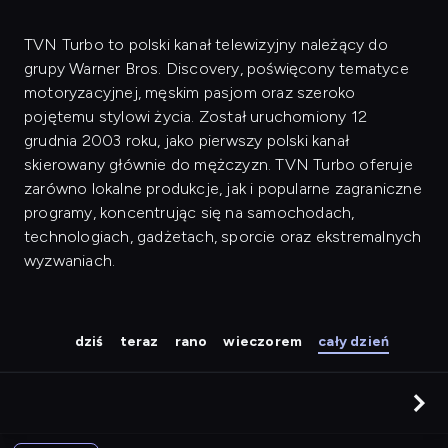
TVN Turbo to polski kanał telewizyjny należący do
grupy Warner Bros. Discovery, poświęcony tematyce
motoryzacyjnej, męskim pasjom oraz szeroko
pojętemu stylowi życia. Został uruchomiony 12
grudnia 2003 roku, jako pierwszy polski kanał
skierowany głównie do mężczyzn. TVN Turbo oferuje
zarówno lokalne produkcje, jak i popularne zagraniczne
programy, koncentrując się na samochodach,
technologiach, gadżetach, sporcie oraz ekstremalnych
wyzwaniach.
dziś
teraz
rano
wieczorem
cały dzień