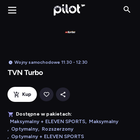
TVN Turbo, Ogl
WP Pilot
Wojny samochodowe 11:30 - 12:30
TVN Turbo
Kup
Dostępne w pakietach:
Maksymalny + ELEVEN SPORTS
,
Maksymalny
,
Optymalny
,
Rozszerzony
,
Optymalny + ELEVEN SPORTS