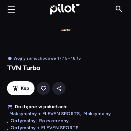
TVN Turbo, Ogl
WP Pilot
Wojny samochodowe 17:15 - 18:15
TVN Turbo
Kup
Dostępne w pakietach:
Maksymalny + ELEVEN SPORTS
,
Maksymalny
,
Optymalny
,
Rozszerzony
,
Optymalny + ELEVEN SPORTS