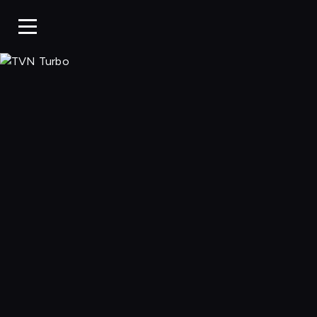
TVN Turbo, Ogl