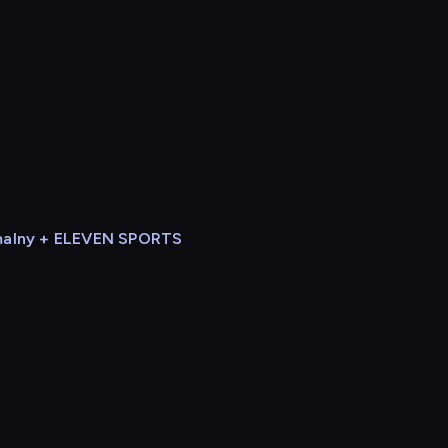
alny + ELEVEN SPORTS