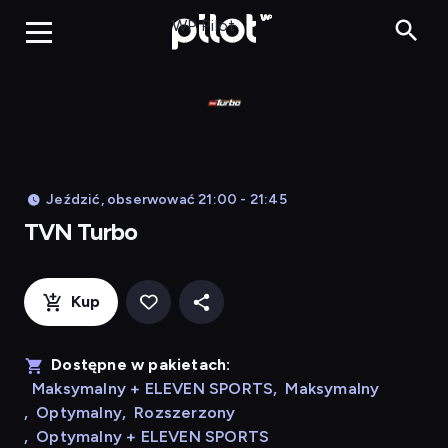
TVN Turbo, Ogl
WP Pilot
Jeździć, obserwować 21:00 - 21:45
TVN Turbo
Kup
Dostępne w pakietach:
Maksymalny + ELEVEN SPORTS
,
Maksymalny
,
Optymalny
,
Rozszerzony
,
Optymalny + ELEVEN SPORTS