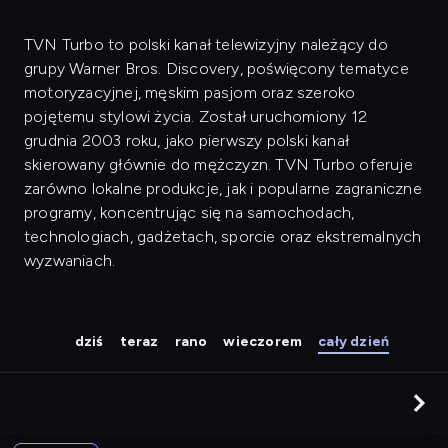
TVN Turbo to polski kanał telewizyjny należący do
grupy Warner Bros. Discovery, poświęcony tematyce
motoryzacyjnej, męskim pasjom oraz szeroko
pojętemu stylowi życia. Został uruchomiony 12
grudnia 2003 roku, jako pierwszy polski kanał
skierowany głównie do mężczyzn. TVN Turbo oferuje
zarówno lokalne produkcje, jak i popularne zagraniczne
programy, koncentrując się na samochodach,
technologiach, gadżetach, sporcie oraz ekstremalnych
wyzwaniach.
dziś
teraz
rano
wieczorem
cały dzień