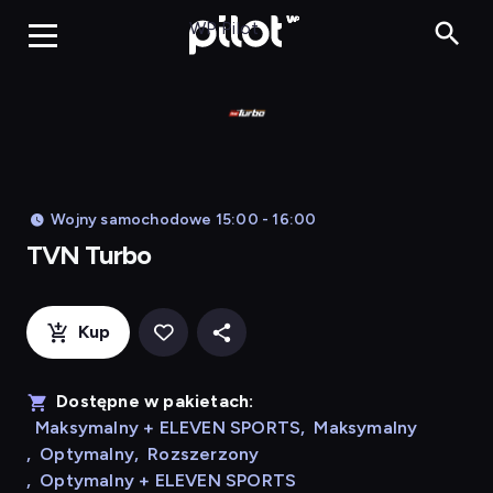
TVN Turbo, Ogl
WP Pilot
Wojny samochodowe 15:00 - 16:00
TVN Turbo
Kup
Dostępne w pakietach:
Maksymalny + ELEVEN SPORTS
,
Maksymalny
,
Optymalny
,
Rozszerzony
,
Optymalny + ELEVEN SPORTS