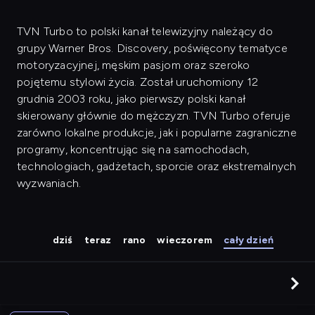
TVN Turbo to polski kanał telewizyjny należący do
grupy Warner Bros. Discovery, poświęcony tematyce
motoryzacyjnej, męskim pasjom oraz szeroko
pojętemu stylowi życia. Został uruchomiony 12
grudnia 2003 roku, jako pierwszy polski kanał
skierowany głównie do mężczyzn. TVN Turbo oferuje
zarówno lokalne produkcje, jak i popularne zagraniczne
programy, koncentrując się na samochodach,
technologiach, gadżetach, sporcie oraz ekstremalnych
wyzwaniach.
dziś
teraz
rano
wieczorem
cały dzień