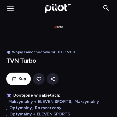
TVN Turbo, Ogl
WP Pilot
Wojny samochodowe 14:00 - 15:00
TVN Turbo
Kup
Dostępne w pakietach:
Maksymalny + ELEVEN SPORTS
,
Maksymalny
,
Optymalny
,
Rozszerzony
,
Optymalny + ELEVEN SPORTS