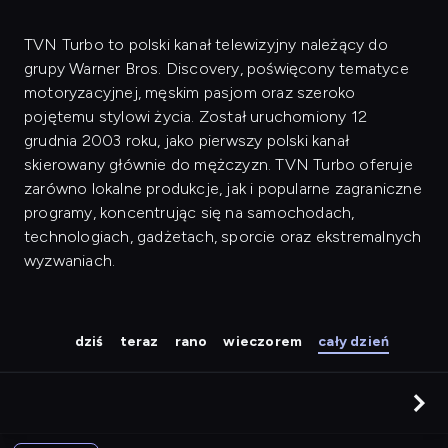
TVN Turbo to polski kanał telewizyjny należący do
grupy Warner Bros. Discovery, poświęcony tematyce
motoryzacyjnej, męskim pasjom oraz szeroko
pojętemu stylowi życia. Został uruchomiony 12
grudnia 2003 roku, jako pierwszy polski kanał
skierowany głównie do mężczyzn. TVN Turbo oferuje
zarówno lokalne produkcje, jak i popularne zagraniczne
programy, koncentrując się na samochodach,
technologiach, gadżetach, sporcie oraz ekstremalnych
wyzwaniach.
dziś
teraz
rano
wieczorem
cały dzień