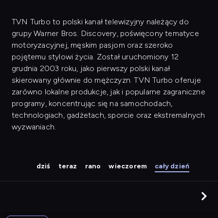
TVN Turbo to polski kanał telewizyjny należący do
grupy Warner Bros. Discovery, poświęcony tematyce
motoryzacyjnej, męskim pasjom oraz szeroko
pojętemu stylowi życia. Został uruchomiony 12
grudnia 2003 roku, jako pierwszy polski kanał
skierowany głównie do mężczyzn. TVN Turbo oferuje
zarówno lokalne produkcje, jak i popularne zagraniczne
programy, koncentrując się na samochodach,
technologiach, gadżetach, sporcie oraz ekstremalnych
wyzwaniach.
dziś
teraz
rano
wieczorem
cały dzień