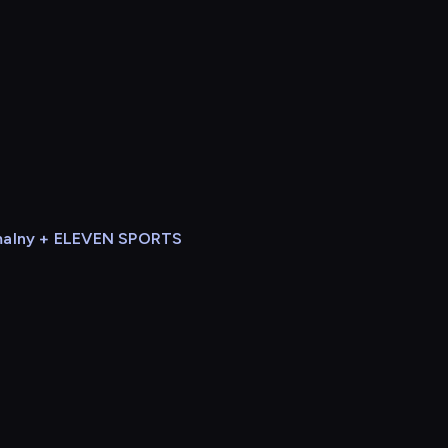
alny + ELEVEN SPORTS