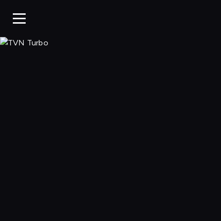
TVN Turbo, Ogl