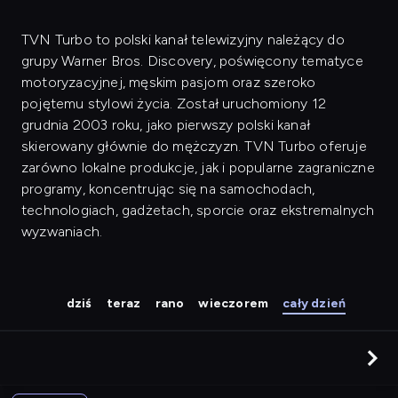
TVN Turbo to polski kanał telewizyjny należący do
grupy Warner Bros. Discovery, poświęcony tematyce
motoryzacyjnej, męskim pasjom oraz szeroko
pojętemu stylowi życia. Został uruchomiony 12
grudnia 2003 roku, jako pierwszy polski kanał
skierowany głównie do mężczyzn. TVN Turbo oferuje
zarówno lokalne produkcje, jak i popularne zagraniczne
programy, koncentrując się na samochodach,
technologiach, gadżetach, sporcie oraz ekstremalnych
wyzwaniach.
dziś
teraz
rano
wieczorem
cały dzień