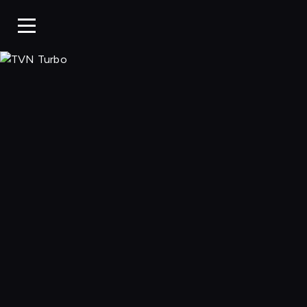
TVN Turbo, Ogl