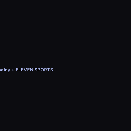
alny + ELEVEN SPORTS