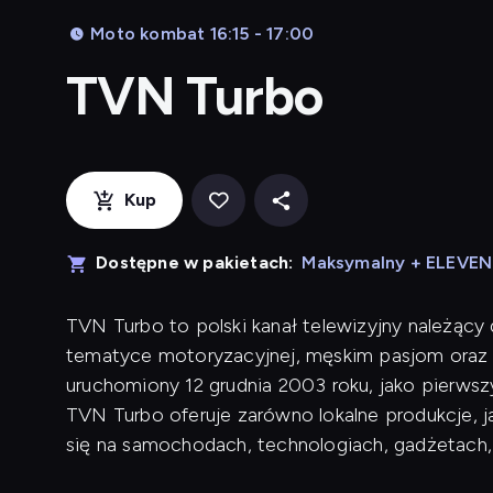
Moto kombat 16:15 - 17:00
TVN Turbo
Kup
Dostępne w pakietach:
Maksymalny + ELEVE
TVN Turbo to polski kanał telewizyjny należący
tematyce motoryzacyjnej, męskim pasjom oraz 
uruchomiony 12 grudnia 2003 roku, jako pierwsz
TVN Turbo oferuje zarówno lokalne produkcje, j
się na samochodach, technologiach, gadżetach,