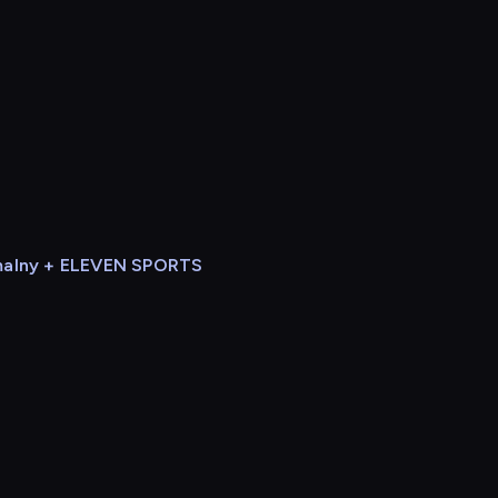
alny + ELEVEN SPORTS