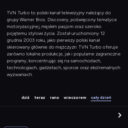
TVN Turbo to polski kanał telewizyjny należący do
grupy Warner Bros. Discovery, poświęcony tematyce
motoryzacyjnej, męskim pasjom oraz szeroko
pojętemu stylowi życia. Został uruchomiony 12
grudnia 2003 roku, jako pierwszy polski kanał
skierowany głównie do mężczyzn. TVN Turbo oferuje
zarówno lokalne produkcje, jak i popularne zagraniczne
programy, koncentrując się na samochodach,
technologiach, gadżetach, sporcie oraz ekstremalnych
wyzwaniach.
dziś
teraz
rano
wieczorem
cały dzień