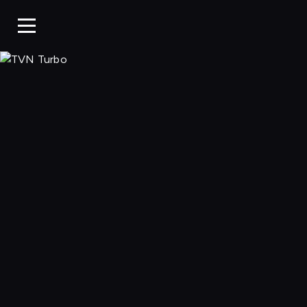
TVN Turbo, Ogl