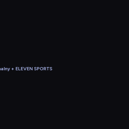
alny + ELEVEN SPORTS