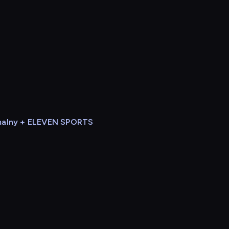
alny + ELEVEN SPORTS