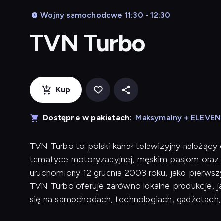
Wojny samochodowe 11:30 - 12:30
TVN Turbo
Kup
Dostępne w pakietach:
Maksymalny + ELEVE
TVN Turbo to polski kanał telewizyjny należący
tematyce motoryzacyjnej, męskim pasjom oraz 
uruchomiony 12 grudnia 2003 roku, jako pierwsz
TVN Turbo oferuje zarówno lokalne produkcje, j
się na samochodach, technologiach, gadżetach,