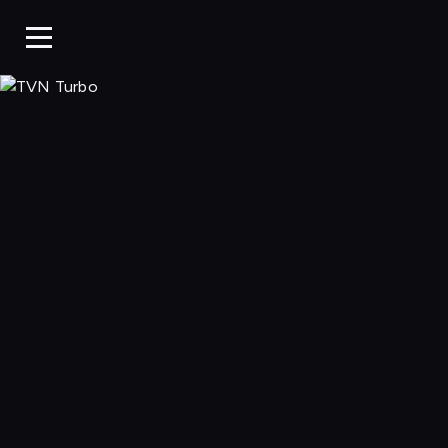
TVN Turbo, Ogl