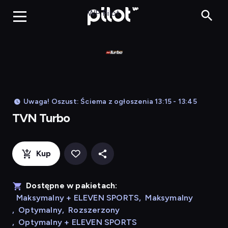
TVN Turbo, Ogl
WP Pilot
Uwaga! Oszust: Ściema z ogłoszenia 13:15 - 13:45
TVN Turbo
Kup
Dostępne w pakietach:
Maksymalny + ELEVEN SPORTS
,
Maksymalny
,
Optymalny
,
Rozszerzony
,
Optymalny + ELEVEN SPORTS