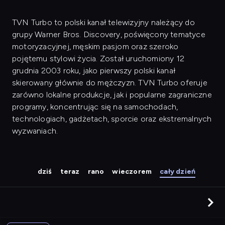
TVN Turbo to polski kanał telewizyjny należący do
grupy Warner Bros. Discovery, poświęcony tematyce
motoryzacyjnej, męskim pasjom oraz szeroko
pojętemu stylowi życia. Został uruchomiony 12
grudnia 2003 roku, jako pierwszy polski kanał
skierowany głównie do mężczyzn. TVN Turbo oferuje
zarówno lokalne produkcje, jak i popularne zagraniczne
programy, koncentrując się na samochodach,
technologiach, gadżetach, sporcie oraz ekstremalnych
wyzwaniach.
dziś
teraz
rano
wieczorem
cały dzień