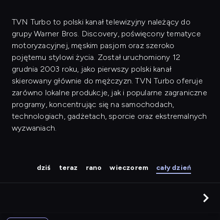
TVN Turbo to polski kanał telewizyjny należący do
grupy Warner Bros. Discovery, poświęcony tematyce
motoryzacyjnej, męskim pasjom oraz szeroko
pojętemu stylowi życia. Został uruchomiony 12
grudnia 2003 roku, jako pierwszy polski kanał
skierowany głównie do mężczyzn. TVN Turbo oferuje
zarówno lokalne produkcje, jak i popularne zagraniczne
programy, koncentrując się na samochodach,
technologiach, gadżetach, sporcie oraz ekstremalnych
wyzwaniach.
dziś
teraz
rano
wieczorem
cały dzień