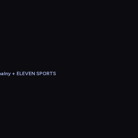
alny + ELEVEN SPORTS