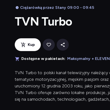
Ciężarówką przez Stany 09:00 - 09:45
TVN Turbo
Kup
Dostępne w pakietach:
Maksymalny + ELEVE
TVN Turbo to polski kanał telewizyjny należący
tematyce motoryzacyjnej, męskim pasjom oraz 
uruchomiony 12 grudnia 2003 roku, jako pierwsz
TVN Turbo oferuje zarówno lokalne produkcje, j
się na samochodach, technologiach, gadżetach,