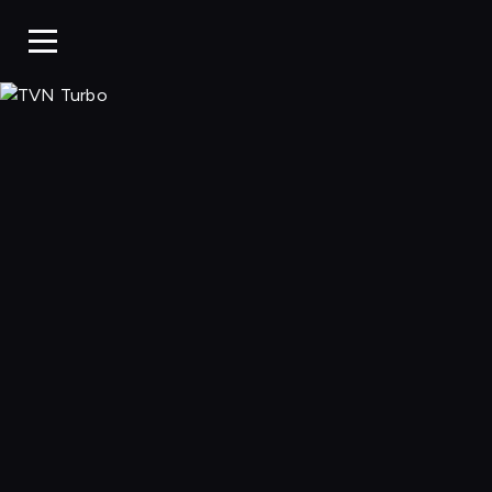
TVN Turbo, Ogl