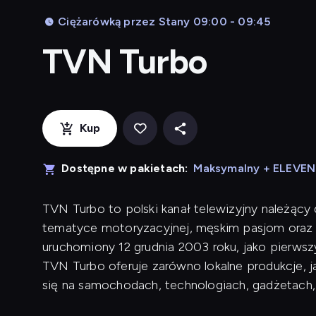
Ciężarówką przez Stany 09:00 - 09:45
TVN Turbo
Kup
Dostępne w pakietach:
Maksymalny + ELEVE
TVN Turbo to polski kanał telewizyjny należący
tematyce motoryzacyjnej, męskim pasjom oraz 
uruchomiony 12 grudnia 2003 roku, jako pierwsz
TVN Turbo oferuje zarówno lokalne produkcje, j
się na samochodach, technologiach, gadżetach,