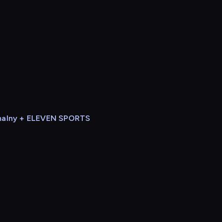
alny + ELEVEN SPORTS