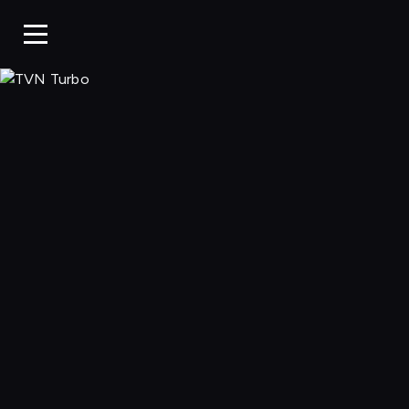
TVN Turbo, Ogl