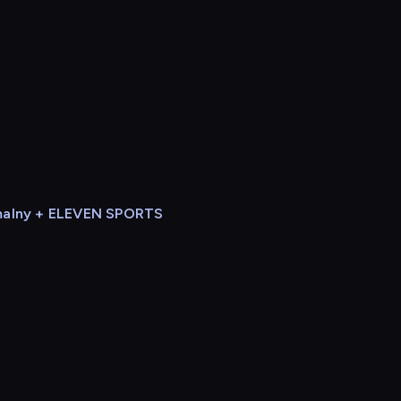
alny + ELEVEN SPORTS