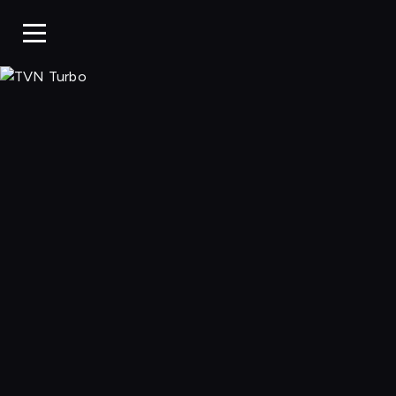
TVN Turbo, Ogl