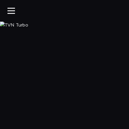
TVN Turbo, Ogl