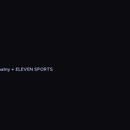
alny + ELEVEN SPORTS