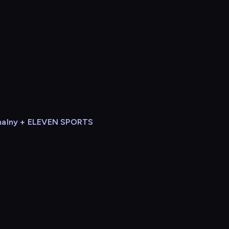
alny + ELEVEN SPORTS