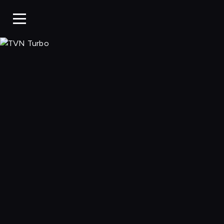
TVN Turbo, Ogl