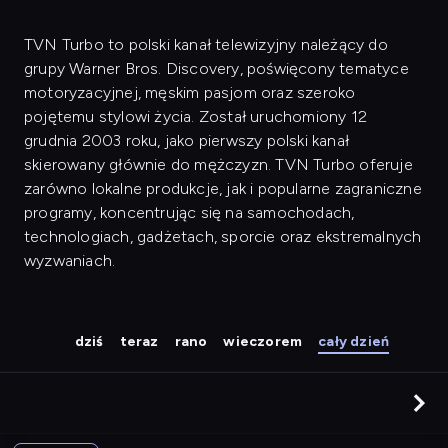
TVN Turbo to polski kanał telewizyjny należący do
grupy Warner Bros. Discovery, poświęcony tematyce
motoryzacyjnej, męskim pasjom oraz szeroko
pojętemu stylowi życia. Został uruchomiony 12
grudnia 2003 roku, jako pierwszy polski kanał
skierowany głównie do mężczyzn. TVN Turbo oferuje
zarówno lokalne produkcje, jak i popularne zagraniczne
programy, koncentrując się na samochodach,
technologiach, gadżetach, sporcie oraz ekstremalnych
wyzwaniach.
dziś
teraz
rano
wieczorem
cały dzień