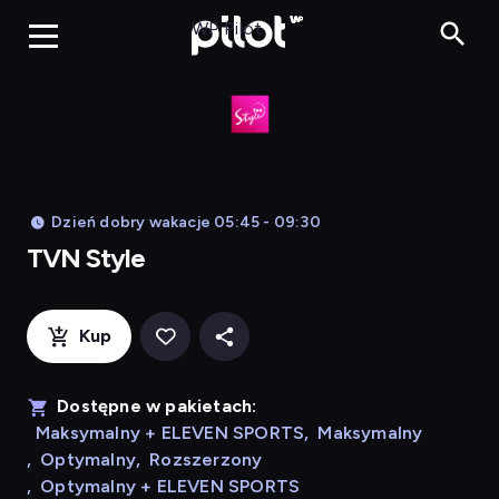
TVN Style, Oglą
WP Pilot
Dzień dobry wakacje 05:45 - 09:30
TVN Style
Kup
Dostępne w pakietach:
Maksymalny + ELEVEN SPORTS
,
Maksymalny
,
Optymalny
,
Rozszerzony
,
Optymalny + ELEVEN SPORTS