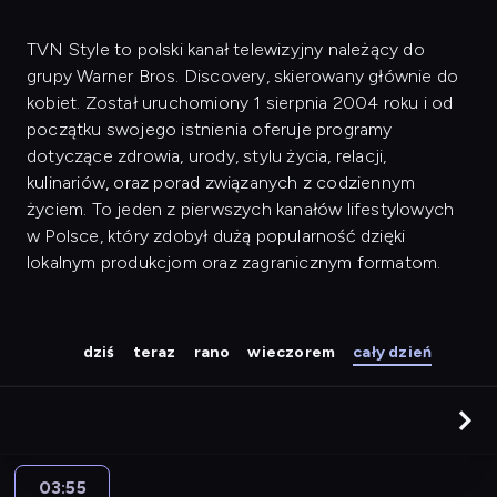
TVN Style to polski kanał telewizyjny należący do
grupy Warner Bros. Discovery, skierowany głównie do
kobiet. Został uruchomiony 1 sierpnia 2004 roku i od
początku swojego istnienia oferuje programy
dotyczące zdrowia, urody, stylu życia, relacji,
kulinariów, oraz porad związanych z codziennym
życiem. To jeden z pierwszych kanałów lifestylowych
w Polsce, który zdobył dużą popularność dzięki
lokalnym produkcjom oraz zagranicznym formatom.
dziś
teraz
rano
wieczorem
cały dzień
03:55
Pary