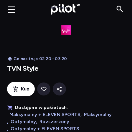
TVN Style, Oglą
WP Pilot
Co nas truje 02:20 - 03:20
TVN Style
Kup
Dostępne w pakietach:
Maksymalny + ELEVEN SPORTS
,
Maksymalny
,
Optymalny
,
Rozszerzony
,
Optymalny + ELEVEN SPORTS