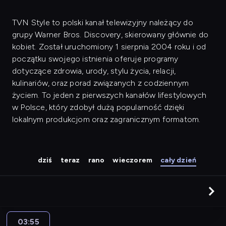
TVN Style to polski kanał telewizyjny należący do
grupy Warner Bros. Discovery, skierowany głównie do
kobiet. Został uruchomiony 1 sierpnia 2004 roku i od
początku swojego istnienia oferuje programy
dotyczące zdrowia, urody, stylu życia, relacji,
kulinariów, oraz porad związanych z codziennym
życiem. To jeden z pierwszych kanałów lifestylowych
w Polsce, który zdobył dużą popularność dzięki
lokalnym produkcjom oraz zagranicznym formatom.
dziś
teraz
rano
wieczorem
cały dzień
03:55
Ach,