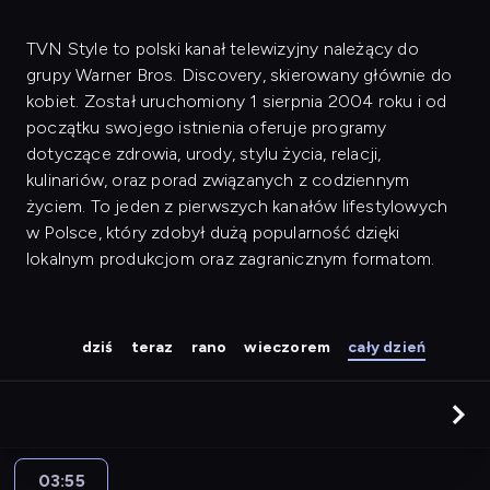
TVN Style to polski kanał telewizyjny należący do
grupy Warner Bros. Discovery, skierowany głównie do
kobiet. Został uruchomiony 1 sierpnia 2004 roku i od
początku swojego istnienia oferuje programy
dotyczące zdrowia, urody, stylu życia, relacji,
kulinariów, oraz porad związanych z codziennym
życiem. To jeden z pierwszych kanałów lifestylowych
w Polsce, który zdobył dużą popularność dzięki
lokalnym produkcjom oraz zagranicznym formatom.
dziś
teraz
rano
wieczorem
cały dzień
03:55
Ach,