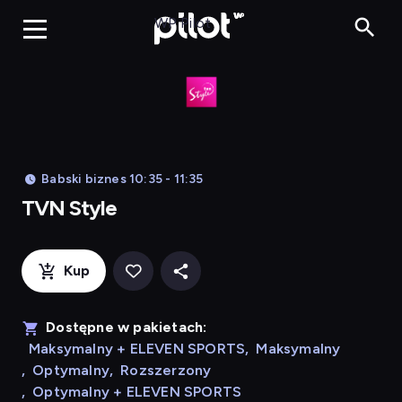
TVN Style, Oglą
WP Pilot
Babski biznes 10:35 - 11:35
TVN Style
Kup
Dostępne w pakietach:
Maksymalny + ELEVEN SPORTS
,
Maksymalny
,
Optymalny
,
Rozszerzony
,
Optymalny + ELEVEN SPORTS