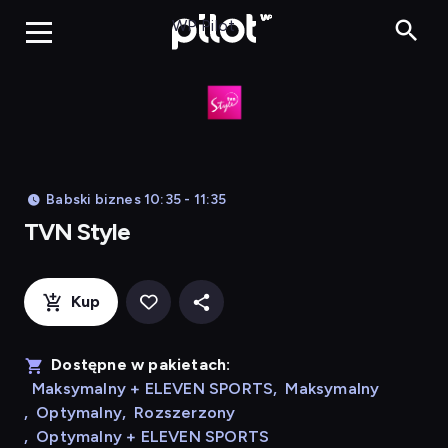
TVN Style, Oglą
WP Pilot
Babski biznes 10:35 - 11:35
TVN Style
Kup
Dostępne w pakietach:
Maksymalny + ELEVEN SPORTS
,
Maksymalny
,
Optymalny
,
Rozszerzony
,
Optymalny + ELEVEN SPORTS